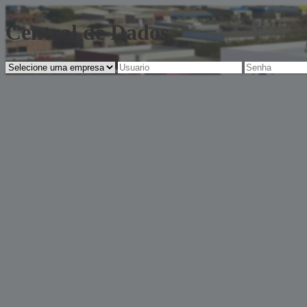
Central de Dados