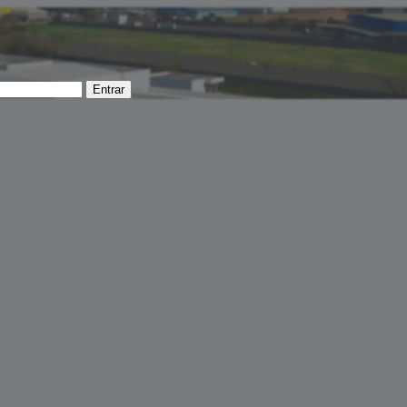
Entrar